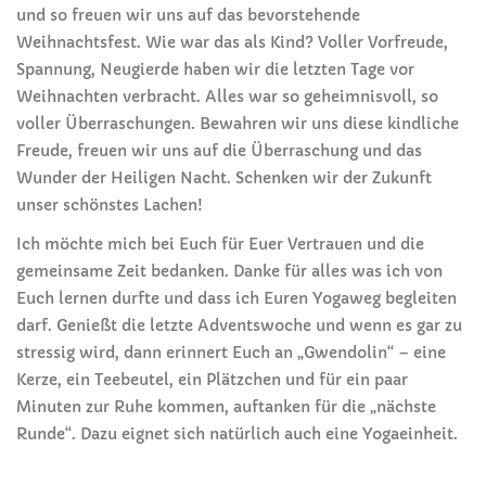
und so freuen wir uns auf das bevorstehende
Weihnachtsfest. Wie war das als Kind? Voller Vorfreude,
Spannung, Neugierde haben wir die letzten Tage vor
Weihnachten verbracht. Alles war so geheimnisvoll, so
voller Überraschungen. Bewahren wir uns diese kindliche
Freude, freuen wir uns auf die Überraschung und das
Wunder der Heiligen Nacht. Schenken wir der Zukunft
unser schönstes Lachen!
Ich möchte mich bei Euch für Euer Vertrauen und die
gemeinsame Zeit bedanken. Danke für alles was ich von
Euch lernen durfte und dass ich Euren Yogaweg begleiten
darf. Genießt die letzte Adventswoche und wenn es gar zu
stressig wird, dann erinnert Euch an „Gwendolin“ – eine
Kerze, ein Teebeutel, ein Plätzchen und für ein paar
Minuten zur Ruhe kommen, auftanken für die „nächste
Runde“. Dazu eignet sich natürlich auch eine Yogaeinheit.