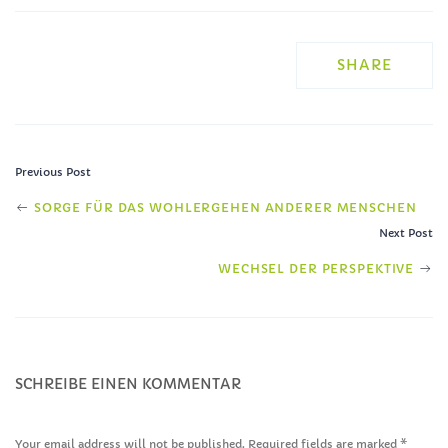
SHARE
Previous Post
POST
SORGE FÜR DAS WOHLERGEHEN ANDERER MENSCHEN
Next Post
NAVIGATION
WECHSEL DER PERSPEKTIVE
SCHREIBE EINEN KOMMENTAR
Your email address will not be published. Required fields are marked
*