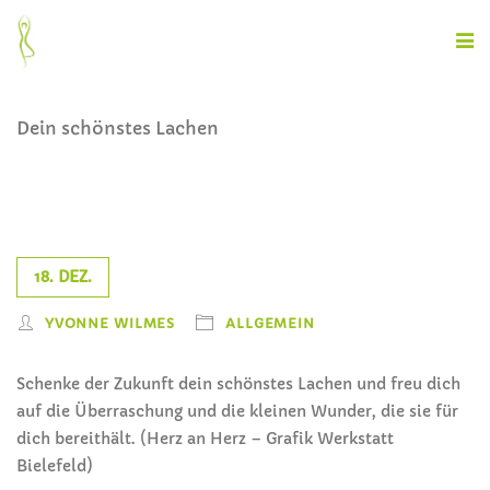
Dein schönstes Lachen
18. DEZ.
YVONNE WILMES
ALLGEMEIN
Schenke der Zukunft dein schönstes Lachen und freu dich
auf die Überraschung und die kleinen Wunder, die sie für
dich bereithält. (Herz an Herz – Grafik Werkstatt
Bielefeld)