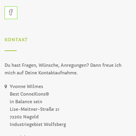
KONTAKT
Du hast Fragen, Wünsche, Anregungen? Dann freue ich
mich auf Deine Kontaktaufnahme.
Yvonne Wilmes
Best ConneXions®
in Balance sein
Lise-Meitner-Straße 21
72202 Nagold
Industriegebiet Wolfsberg