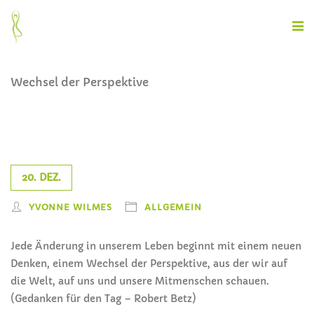
Wechsel der Perspektive
20. DEZ.
YVONNE WILMES
ALLGEMEIN
Jede Änderung in unserem Leben beginnt mit einem neuen
Denken, einem Wechsel der Perspektive, aus der wir auf
die Welt, auf uns und unsere Mitmenschen schauen.
(Gedanken für den Tag – Robert Betz)