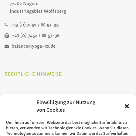
72202 Nagold
Industriegebiet Wolfsberg
+49 (0) 7452 / 88 57-35
+49 (0) 7452 / 88 57-36
balance@yoga-bx.de
RECHTLICHE HINWEISE
Impressum
Einwilligung zur Nutzung
von Cookies
Datenschutz
Um Ihnen auf unserer Webseite das best mögliche Surferlebnis zu
bieten, verwenden wir Technologien wie Cookies. Wenn Sie diesen
Technologien zustimmen, können wir Daten wie das Surfverhalten