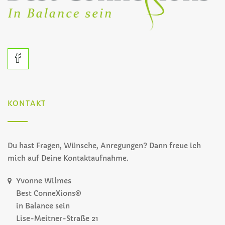
KONTAKT
Du hast Fragen, Wünsche, Anregungen? Dann freue ich
mich auf Deine Kontaktaufnahme.
Yvonne Wilmes
Best ConneXions®
in Balance sein
Lise-Meitner-Straße 21