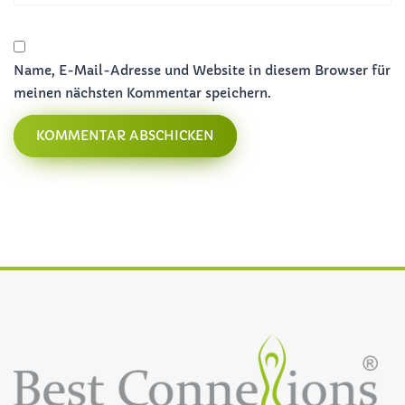
Name, E-Mail-Adresse und Website in diesem Browser für
meinen nächsten Kommentar speichern.
KOMMENTAR ABSCHICKEN