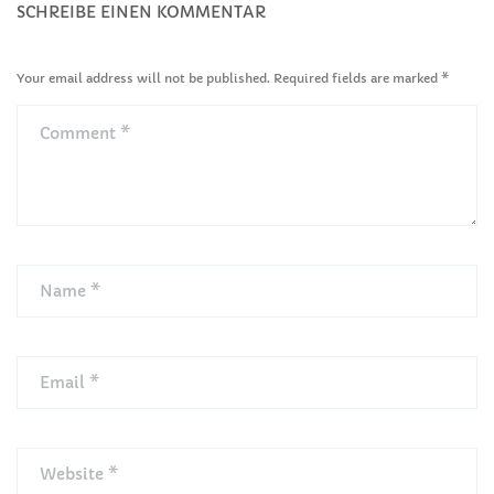
SCHREIBE EINEN KOMMENTAR
Your email address will not be published. Required fields are marked
*