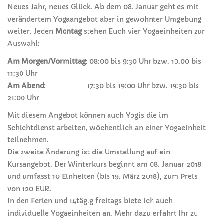
Neues Jahr, neues Glück. Ab dem 08. Januar geht es mit
verändertem Yogaangebot aber in gewohnter Umgebung
weiter. Jeden
Montag
stehen Euch vier Yogaeinheiten zur
Auswahl:
Am Morgen/Vormittag
: 08:00 bis 9:30 Uhr bzw. 10.00 bis
11:30 Uhr
Am Abend
: 17:30 bis 19:00 Uhr bzw. 19:30 bis
21:00 Uhr
Mit diesem Angebot können auch Yogis die im
Schichtdienst arbeiten, wöchentlich an einer Yogaeinheit
teilnehmen.
Die zweite Änderung ist die Umstellung auf ein
Kursangebot. Der Winterkurs beginnt am 08. Januar 2018
und umfasst 10 Einheiten (bis 19. März 2018), zum Preis
von 120 EUR.
In den Ferien und 14tägig freitags biete ich auch
individuelle Yogaeinheiten an. Mehr dazu erfahrt Ihr zu